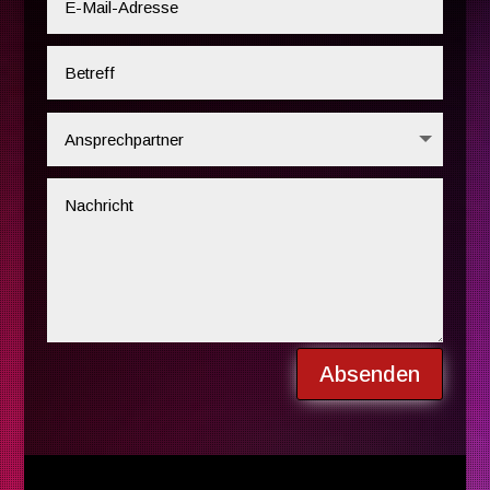
Absenden