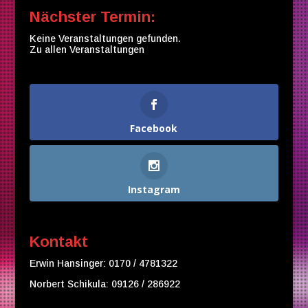
Nächster Termin:
Keine Veranstaltungen gefunden.
Zu allen Veranstaltungen
Facebook
Instagram
Kontakt
Erwin Hansinger: 0170 / 4781322
Norbert Schikula: 09126 / 286922