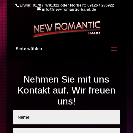
Erwin: 0170 / 4781322 oder Norbert: 09126 / 286922
info@new-romantic-band.de
Seite wählen
Nehmen Sie mit uns
Kontakt auf. Wir freuen
uns!