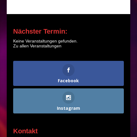
Infos folgen
Nächster Termin:
Keine Veranstaltungen gefunden.
Zu allen Veranstaltungen
Facebook
Instagram
Kontakt