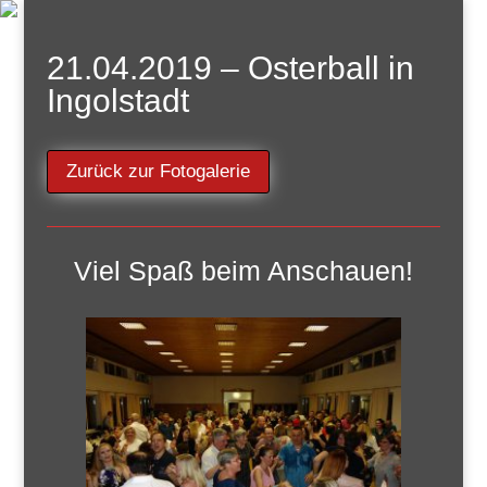
21.04.2019 – Osterball in
Ingolstadt
Zurück zur Fotogalerie
Viel Spaß beim Anschauen!