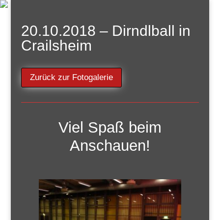
20.10.2018 – Dirndlball in
Crailsheim
Zurück zur Fotogalerie
Viel Spaß beim
Anschauen!