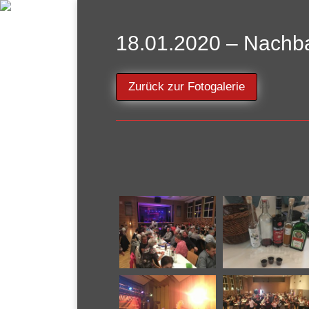
18.01.2020 – Nachba
Zurück zur Fotogalerie