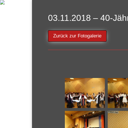
03.11.2018 – 40-Jäh
Zurück zur Fotogalerie