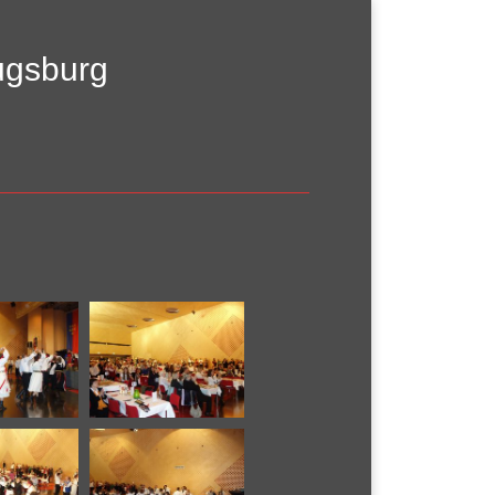
ugsburg